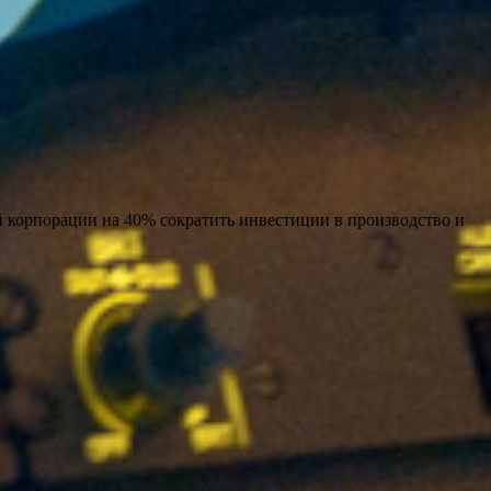
 корпорации на 40% сократить инвестиции в производство и