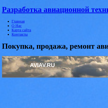
Разработка авиационной техн
Главная
О Нас
Карта сайта
Контакты
Покупка, продажа, ремонт ав