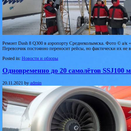
Ремонт Dash 8 Q300 в аэропорту Среднеколымска. Фото © а/к 
Перевозчик постоянно переносит рейсы, но фактически их не 
Posted in:
Новости и обзоры
Одновременно до 20 самолётов SSJ100 
20.11.2021
by
admin