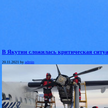
В Якутии сложилась критическая ситуа
20.11.2021
by
admin