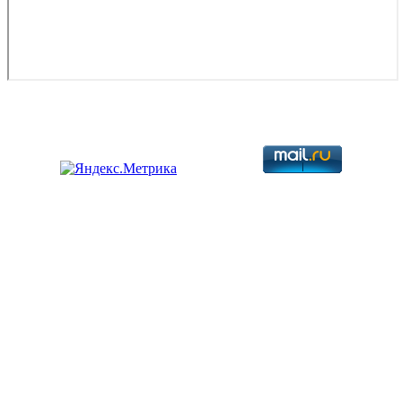
Copyright © 2026. Разработка авиационной техники. Все права
защищены.