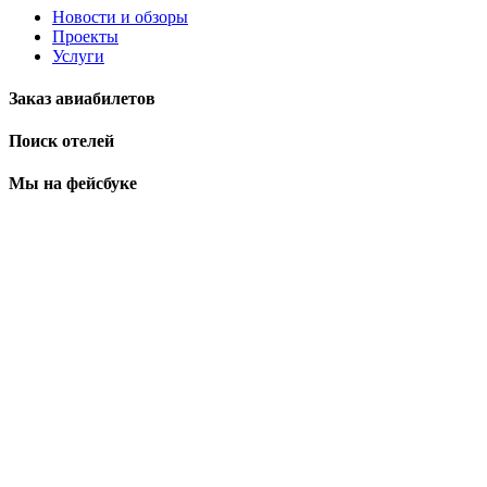
Новости и обзоры
Проекты
Услуги
Заказ авиабилетов
Поиск отелей
Мы на фейсбуке