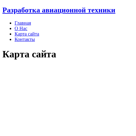
Разработка авиационной техники
Главная
О Нас
Карта сайта
Контакты
Карта сайта