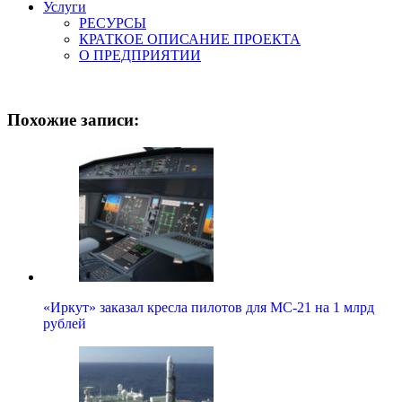
Услуги
РЕСУРСЫ
КРАТКОЕ ОПИСАНИЕ ПРОЕКТА
О ПРЕДПРИЯТИИ
Похожие записи:
«Иркут» заказал кресла пилотов для МС-21 на 1 млрд
рублей