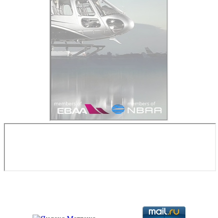
Copyright © 2026. Разработка авиационной техники. Все права
защищены.