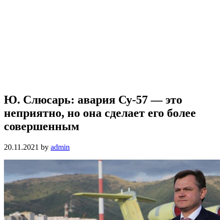
Ю. Слюсарь: авария Су-57 — это
неприятно, но она сделает его более
совершенным
20.11.2021
by
admin