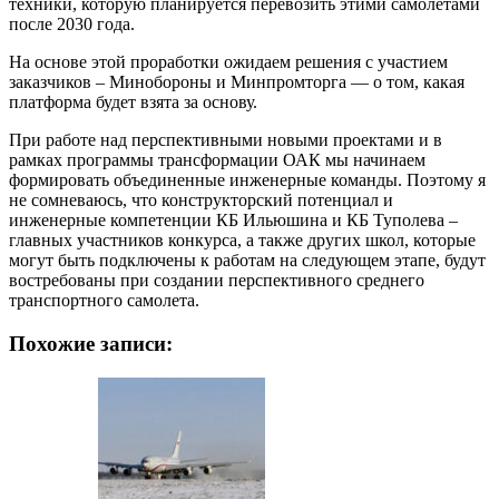
техники, которую планируется перевозить этими самолетами
после 2030 года.
На основе этой проработки ожидаем решения с участием
заказчиков – Минобороны и Минпромторга — о том, какая
платформа будет взята за основу.
При работе над перспективными новыми проектами и в
рамках программы трансформации ОАК мы начинаем
формировать объединенные инженерные команды. Поэтому я
не сомневаюсь, что конструкторский потенциал и
инженерные компетенции КБ Ильюшина и КБ Туполева –
главных участников конкурса, а также других школ, которые
могут быть подключены к работам на следующем этапе, будут
востребованы при создании перспективного среднего
транспортного самолета.
Похожие записи: