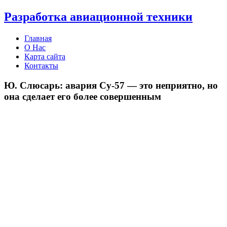
Разработка авиационной техники
Главная
О Нас
Карта сайта
Контакты
Ю. Слюсарь: авария Су-57 — это неприятно, но
она сделает его более совершенным