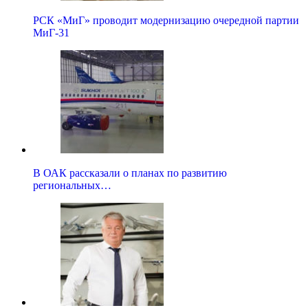
РСК «МиГ» проводит модернизацию очередной партии
МиГ-31
В ОАК рассказали о планах по развитию
региональных…