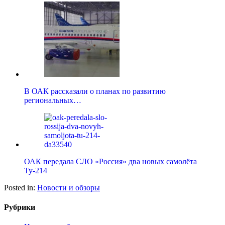
В ОАК рассказали о планах по развитию
региональных…
ОАК передала СЛО «Россия» два новых самолёта
Ту-214
Posted in:
Новости и обзоры
Рубрики