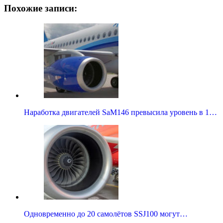
Похожие записи:
Наработка двигателей SaM146 превысила уровень в 1…
Одновременно до 20 самолётов SSJ100 могут…