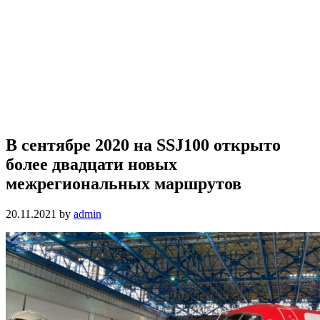
В сентябре 2020 на SSJ100 открыто
более двадцати новых
межрегиональных маршрутов
20.11.2021
by
admin