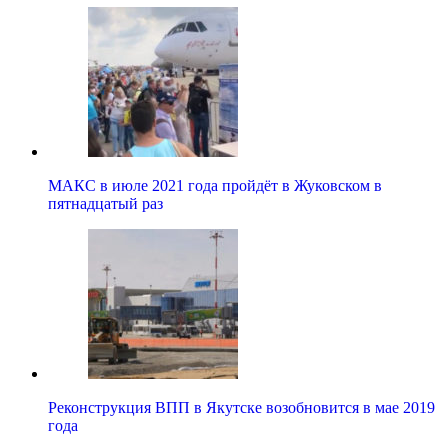
МАКС в июле 2021 года пройдёт в Жуковском в
пятнадцатый раз
Реконструкция ВПП в Якутске возобновится в мае 2019
года