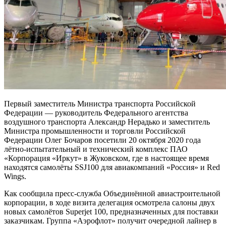
Первый заместитель Министра транспорта Российской
Федерации — руководитель Федерального агентства
воздушного транспорта Александр Нерадько и заместитель
Министра промышленности и торговли Российской
Федерации Олег Бочаров посетили 20 октября 2020 года
лётно-испытательный и технический комплекс ПАО
«Корпорация «Иркут» в Жуковском, где в настоящее время
находятся самолёты SSJ100 для авиакомпаний «Россия» и Red
Wings.
Как сообщила пресс-служба Объединённой авиастроительной
корпорации, в ходе визита делегация осмотрела салоны двух
новых самолётов Superjet 100, предназначенных для поставки
заказчикам. Группа «Аэрофлот» получит очередной лайнер в