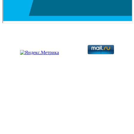
Copyright © 2026. Разработка авиационной техники. Все права
защищены.