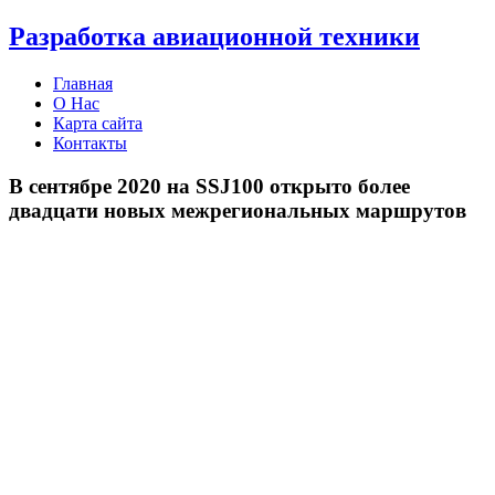
Разработка авиационной техники
Главная
О Нас
Карта сайта
Контакты
В сентябре 2020 на SSJ100 открыто более
двадцати новых межрегиональных маршрутов