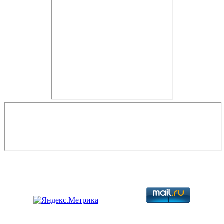
Copyright © 2026. Разработка авиационной техники. Все права
защищены.