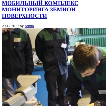
МОБИЛЬНЫЙ КОМПЛЕКС
МОНИТОРИНГА ЗЕМНОЙ
ПОВЕРХНОСТИ
29.12.2017
by
admin