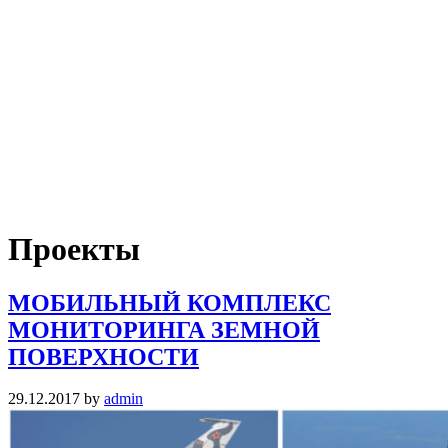
Проекты
МОБИЛЬНЫЙ КОМПЛЕКС
МОНИТОРИНГА ЗЕМНОЙ
ПОВЕРХНОСТИ
29.12.2017
by
admin