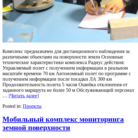
Комплекс предназначен для дистанционного наблюдения за
различными объектами на поверхности земли Основные
технические характеристики комплекса Радиус действия:
Управляемый полет с получением информации в реальном
масштабе времени 70 км Автономный полет по программе с
получением информации после посадки ЛА 300 км
Продолжительность полета 5 часов Ошибка отклонения от
заданного маршрута не более 50 м Обслуживающий персонал
…
[Читать далее]
Posted in:
Проекты
Мобильный комплекс мониторинга
земной поверхности