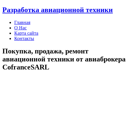
Разработка авиационной техники
Главная
О Нас
Карта сайта
Контакты
Покупка, продажа, ремонт
авиационной техники от авиаброкера
CofranceSARL