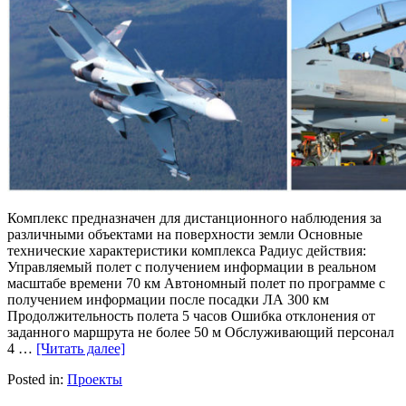
Комплекс предназначен для дистанционного наблюдения за
различными объектами на поверхности земли Основные
технические характеристики комплекса Радиус действия:
Управляемый полет с получением информации в реальном
масштабе времени 70 км Автономный полет по программе с
получением информации после посадки ЛА 300 км
Продолжительность полета 5 часов Ошибка отклонения от
заданного маршрута не более 50 м Обслуживающий персонал
4 …
[Читать далее]
Posted in:
Проекты