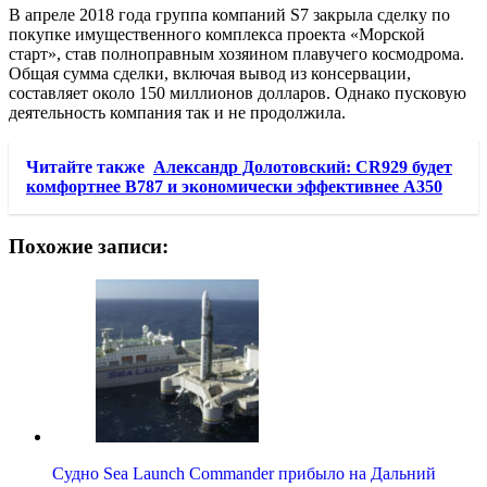
В апреле 2018 года группа компаний S7 закрыла сделку по
покупке имущественного комплекса проекта «Морской
старт», став полноправным хозяином плавучего космодрома.
Общая сумма сделки, включая вывод из консервации,
составляет около 150 миллионов долларов. Однако пусковую
деятельность компания так и не продолжила.
Читайте также
Александр Долотовский: CR929 будет
комфортнее B787 и экономически эффективнее A350
Похожие записи:
Судно Sea Launch Commander прибыло на Дальний