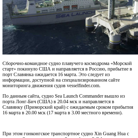
Сборочно-командное судно плавучего космодрома «Морской
старт» покинуло США и направляется в Россию, прибытие в
порт Славянка ожидается 16 марта. Это следует из
информации, доступной на специализированном сайте
мониторинга движения судов vesselfinder.com.
По данным сайта, судно
Sea Launch Commander вышло из
порта Лонг-Бич (США) в 20.04 мск и направляется в
Славянку (Приморский край) с ожидаемым сроком прибытия
16 марта в 20.00 мск (17 марта в 3.00 местного времени).
При этом гонконгское транспортное судно Xin Guang Hua с