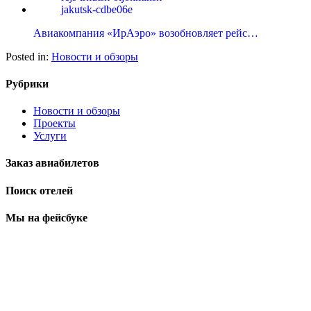
Авиакомпания «ИрАэро» возобновляет рейс…
Posted in:
Новости и обзоры
Рубрики
Новости и обзоры
Проекты
Услуги
Заказ авиабилетов
Поиск отелей
Мы на фейсбуке