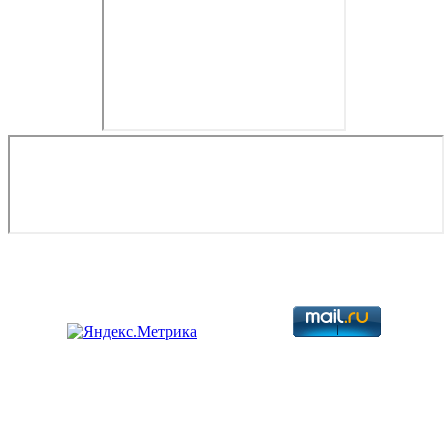
Copyright © 2026. Разработка авиационной техники. Все права
защищены.