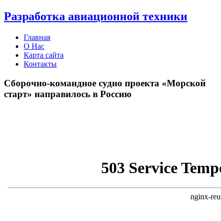
Разработка авиационной техники
Главная
О Нас
Карта сайта
Контакты
Сборочно-командное судно проекта «Морской
старт» направилось в Россию