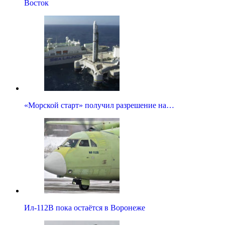
Восток
«Морской старт» получил разрешение на…
Ил-112В пока остаётся в Воронеже