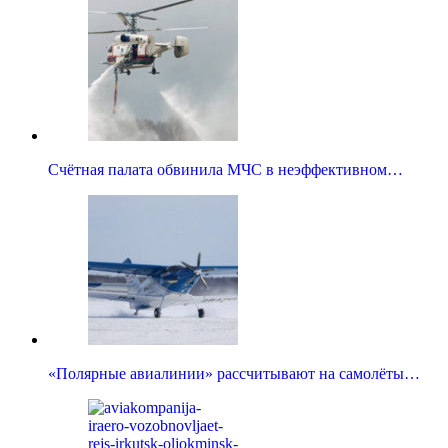
Счётная палата обвинила МЧС в неэффективном…
«Полярные авиалинии» рассчитывают на самолёты…