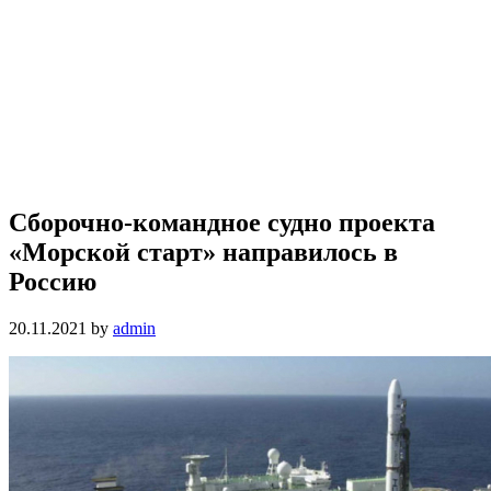
Сборочно-командное судно проекта
«Морской старт» направилось в
Россию
20.11.2021
by
admin