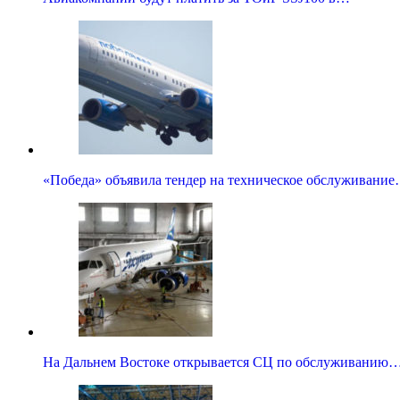
«Победа» объявила тендер на техническое обслуживани
На Дальнем Востоке открывается СЦ по обслуживанию