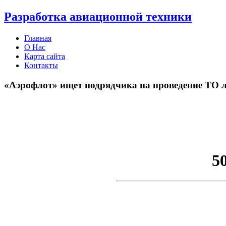
Разработка авиационной техники
Главная
О Нас
Карта сайта
Контакты
«Аэрофлот» ищет подрядчика на проведение ТО 