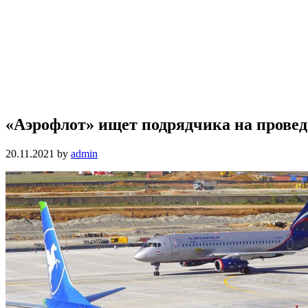
«Аэрофлот» ищет подрядчика на провед
20.11.2021
by
admin