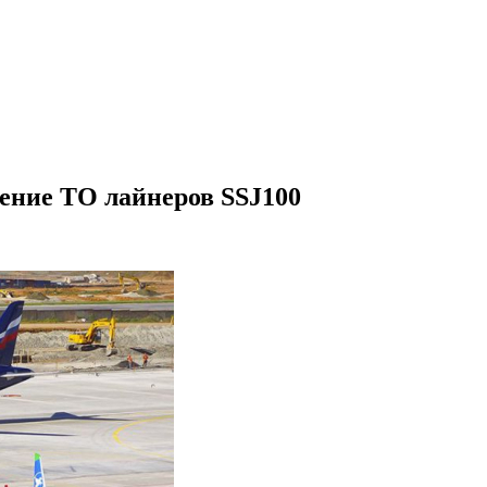
ение ТО лайнеров SSJ100