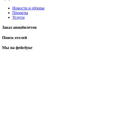
Новости и обзоры
Проекты
Услуги
Заказ авиабилетов
Поиск отелей
Мы на фейсбуке