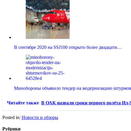
В сентябре 2020 на SSJ100 открыто более двадцати…
Минобороны объявило тендер на модернизацию штурмов
Читайте также
В ОАК назвали сроки первого полёта Ил-
Posted in:
Новости и обзоры
Рубрики