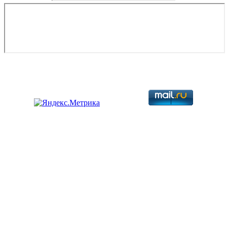
Copyright © 2026. Разработка авиационной техники. Все права
защищены.