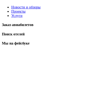
Новости и обзоры
Проекты
Услуги
Заказ авиабилетов
Поиск отелей
Мы на фейсбуке