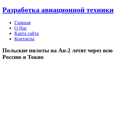
Разработка авиационной техники
Главная
О Нас
Карта сайта
Контакты
Польские пилоты на Ан-2 летят через всю
Россию в Токио