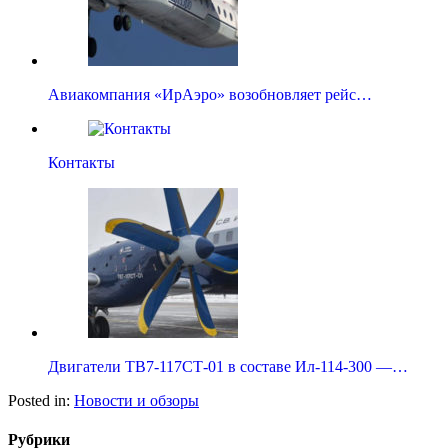
Авиакомпания «ИрАэро» возобновляет рейс…
Контакты
Двигатели ТВ7-117СТ-01 в составе Ил-114-300 —…
Posted in:
Новости и обзоры
Рубрики