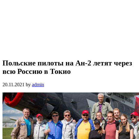
Польские пилоты на Ан-2 летят через
всю Россию в Токио
20.11.2021
by
admin