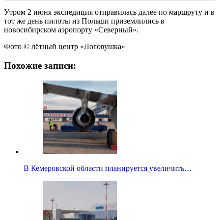
Утром 2 июня экспедиция отправилась далее по маршруту и в
тот же день пилоты из Польши приземлились в
новосибирском аэропорту «Северный».
Фото © лётный центр «Логовушка»
Похожие записи:
В Кемеровской области планируется увеличить…