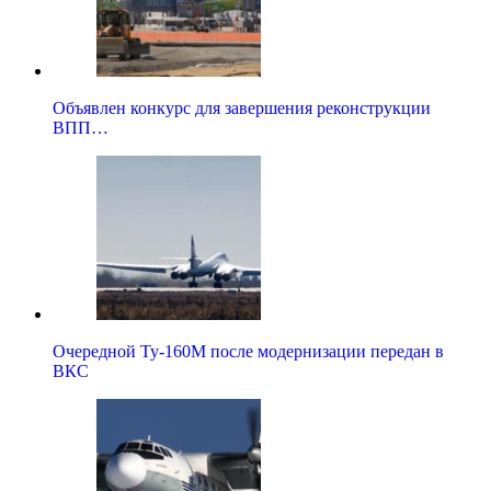
Объявлен конкурс для завершения реконструкции
ВПП…
Очередной Ту-160М после модернизации передан в
ВКС