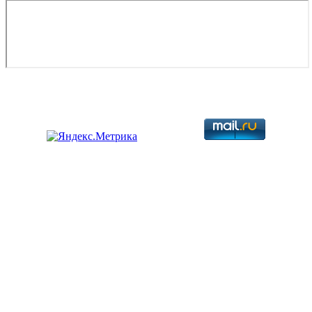
Copyright © 2026. Разработка авиационной техники. Все права
защищены.