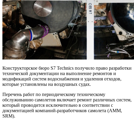
Конструкторское бюро S7 Technics получило право разработки
технической документации на выполнение ремонтов и
модификаций систем водоснабжения и удаления отходов,
которые установлены на воздушных судах.
Перечень работ по периодическому техническому
обслуживанию
самолетов включает ремонт различных систем,
который проводится исключительно в соответствии с
документацией компаний-разработчиков самолета (AMM,
SRM).