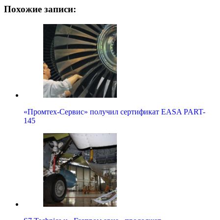
Похожие записи:
«Промтех-Сервис» получил сертификат EASA PART-
145