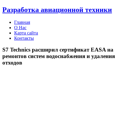
Разработка авиационной техники
Главная
О Нас
Карта сайта
Контакты
S7 Technics расширил сертификат EASA на
ремонтов систем водоснабжения и удаления
отходов