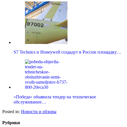
S7 Technics и Honeywell создадут в России площадку…
«Победа» объявила тендер на техническое
обслуживание…
Posted in:
Новости и обзоры
Рубрики