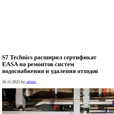
S7 Technics расширил сертификат
EASA на ремонтов систем
водоснабжения и удаления отходов
20.11.2021
by
admin