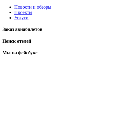
Новости и обзоры
Проекты
Услуги
Заказ авиабилетов
Поиск отелей
Мы на фейсбуке