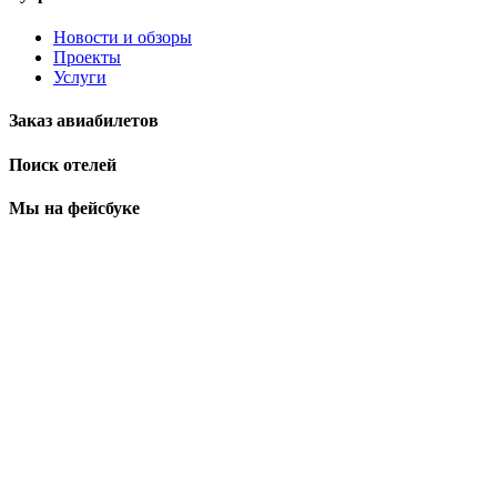
Новости и обзоры
Проекты
Услуги
Заказ авиабилетов
Поиск отелей
Мы на фейсбуке