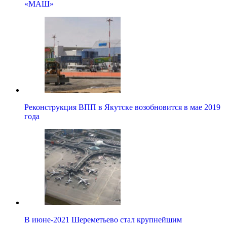
«МАШ»
Реконструкция ВПП в Якутске возобновится в мае 2019
года
В июне-2021 Шереметьево стал крупнейшим