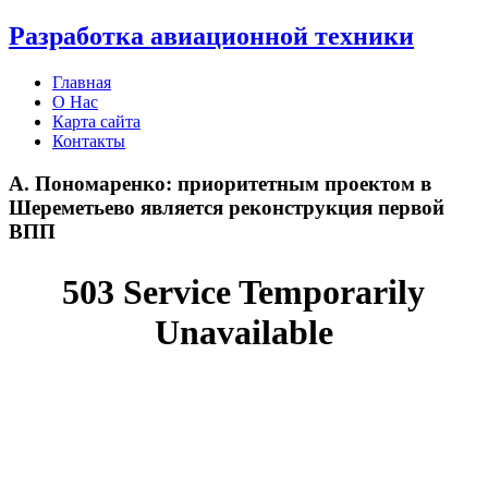
Разработка авиационной техники
Главная
О Нас
Карта сайта
Контакты
А. Пономаренко: приоритетным проектом в
Шереметьево является реконструкция первой
ВПП