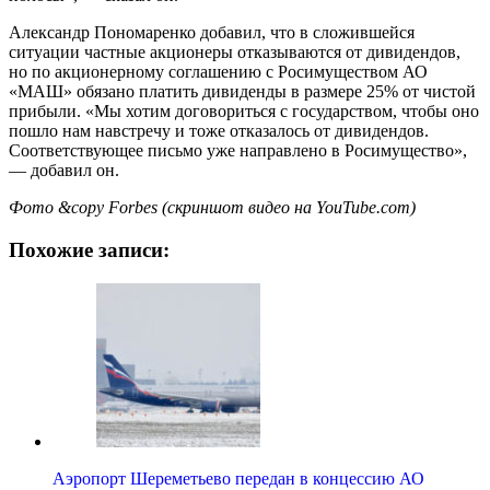
Александр Пономаренко добавил, что в сложившейся
ситуации частные акционеры отказываются от дивидендов,
но по акционерному соглашению с Росимуществом АО
«МАШ» обязано платить дивиденды в размере 25% от чистой
прибыли. «Мы хотим договориться с государством, чтобы оно
пошло нам навстречу и тоже отказалось от дивидендов.
Соответствующее письмо уже направлено в Росимущество»,
— добавил он.
Фото &copy Forbes (скриншот видео на YouTube.com)
Похожие записи:
Аэропорт Шереметьево передан в концессию АО