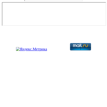
Copyright © 2026. Разработка авиационной техники. Все права
защищены.