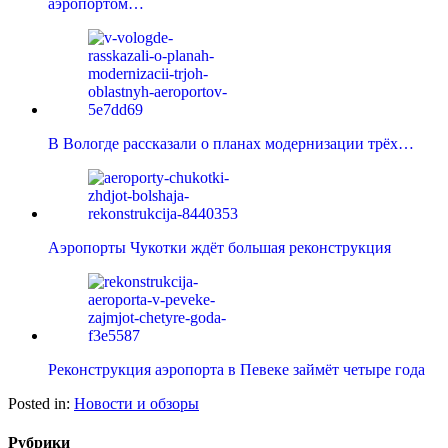
аэропортом…
В Вологде рассказали о планах модернизации трёх…
Аэропорты Чукотки ждёт большая реконструкция
Реконструкция аэропорта в Певеке займёт четыре года
Posted in:
Новости и обзоры
Рубрики