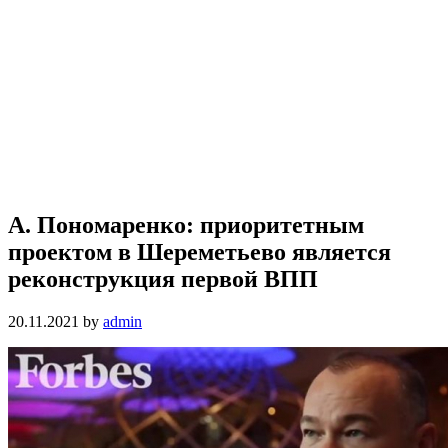
А. Пономаренко: приоритетным
проектом в Шереметьево является
реконструкция первой ВПП
20.11.2021
by
admin