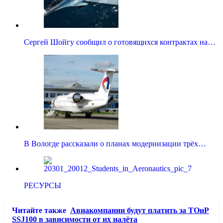
Сергей Шойгу сообщил о готовящихся контрактах на…
В Вологде рассказали о планах модернизации трёх…
РЕСУРСЫ
Читайте также
Авиакомпании будут платить за ТОиР
SSJ100 в зависимости от их налёта