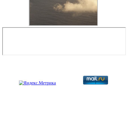
Copyright © 2026. Разработка авиационной техники. Все права
защищены.