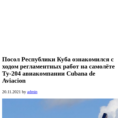
Посол Республики Куба ознакомился с
ходом регламентных работ на самолёте
Ту-204 авиакомпании Cubana de
Aviacion
20.11.2021
by
admin