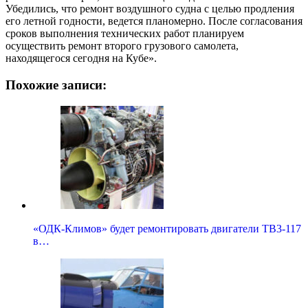
Убедились, что ремонт воздушного судна с целью продления
его летной годности, ведется планомерно. После согласования
сроков выполнения технических работ планируем
осуществить ремонт второго грузового самолета,
находящегося сегодня на Кубе».
Похожие записи:
«ОДК-Климов» будет ремонтировать двигатели ТВ3-117
в…