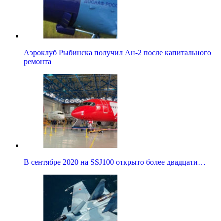
Аэроклуб Рыбинска получил Ан-2 после капитального
ремонта
В сентябре 2020 на SSJ100 открыто более двадцати…