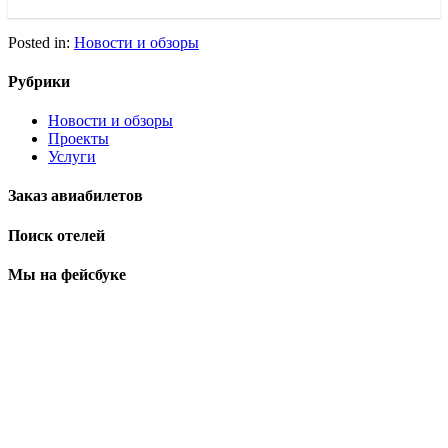
Posted in:
Новости и обзоры
Рубрики
Новости и обзоры
Проекты
Услуги
Заказ авиабилетов
Поиск отелей
Мы на фейсбуке