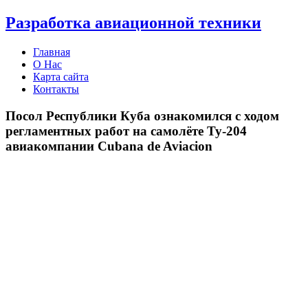
Разработка авиационной техники
Главная
О Нас
Карта сайта
Контакты
Посол Республики Куба ознакомился с ходом
регламентных работ на самолёте Ту-204
авиакомпании Cubana de Aviacion