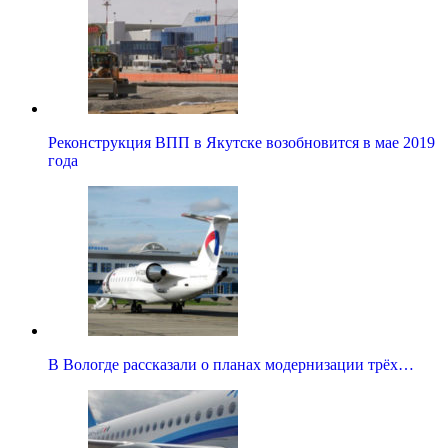
Реконструкция ВПП в Якутске возобновится в мае 2019
года
В Вологде рассказали о планах модернизации трёх…