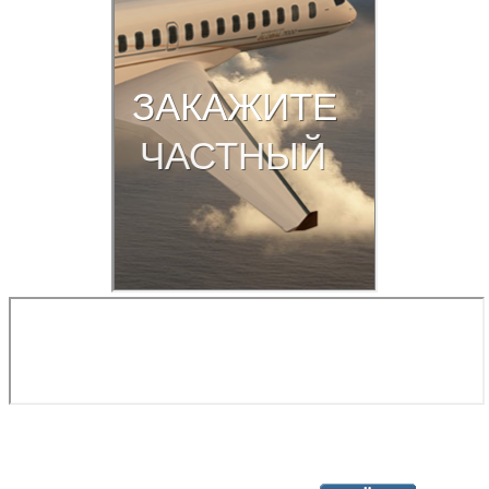
Copyright © 2026. Разработка авиационной техники. Все права
защищены.