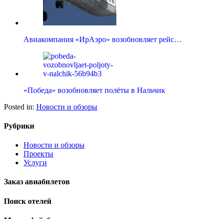
Авиакомпания «ИрАэро» возобновляет рейс…
«Победа» возобновляет полёты в Нальчик
Posted in:
Новости и обзоры
Рубрики
Новости и обзоры
Проекты
Услуги
Заказ авиабилетов
Поиск отелей