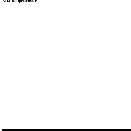
Мы на фейсбуке