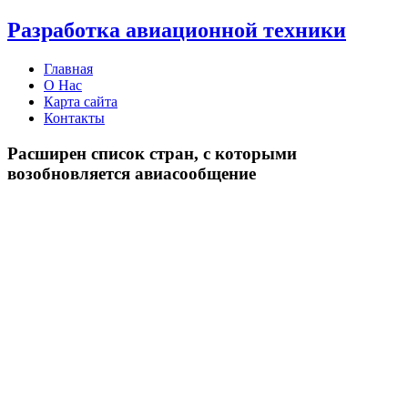
Разработка авиационной техники
Главная
О Нас
Карта сайта
Контакты
Расширен список стран, с которыми
возобновляется авиасообщение