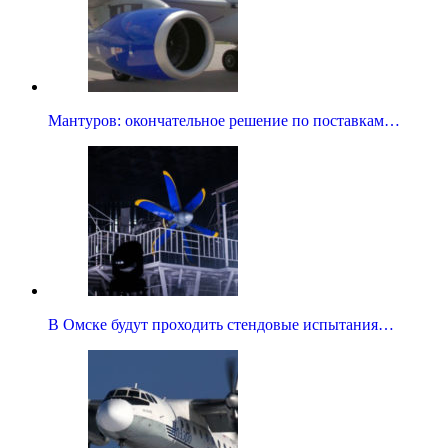
Мантуров: окончательное решение по поставкам…
В Омске будут проходить стендовые испытания…