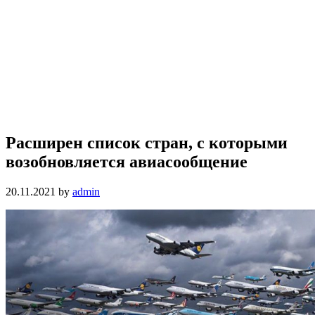
Расширен список стран, с которыми
возобновляется авиасообщение
20.11.2021
by
admin